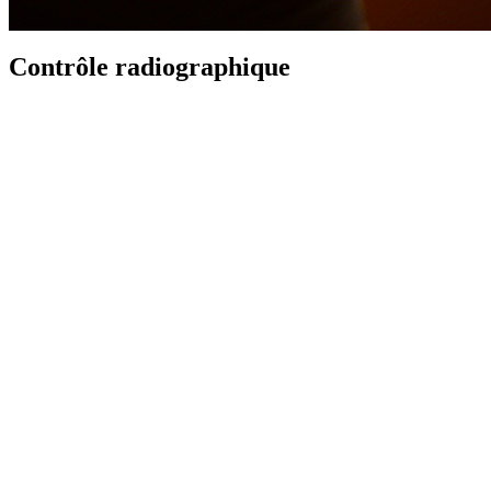
Contrôle radiographique